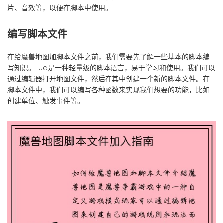
片、音效等，以便在脚本中使用。
编写脚本文件
在给魔兽地图加脚本文件之前，我们需要先了解一些基本的脚本编
写知识。Lua是一种轻量级的脚本语言，易于学习和使用。我们可以
通过编辑器打开地图文件，然后在其中创建一个新的脚本文件。在
脚本文件中，我们可以编写各种函数来实现我们想要的功能，比如
创建单位、触发事件等。