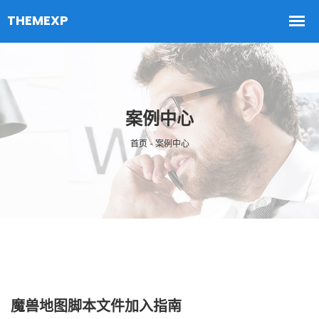
案例中心
首页 - 案例中心
魔兽地图脚本文件加入指南