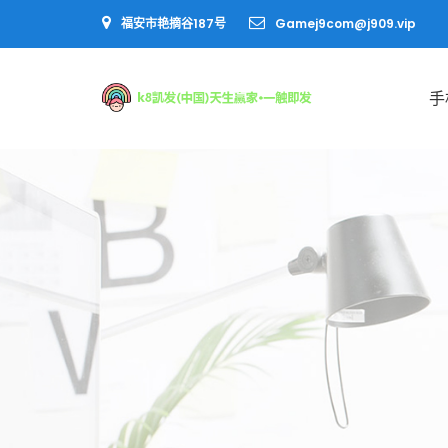
福安市艳摘谷187号
Gamej9com@j909.vip
手