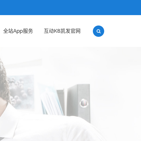
全站app服务
互动K8凯发官网