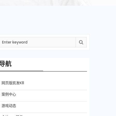
导航
网页版凯发K8
案例中心
游戏动态