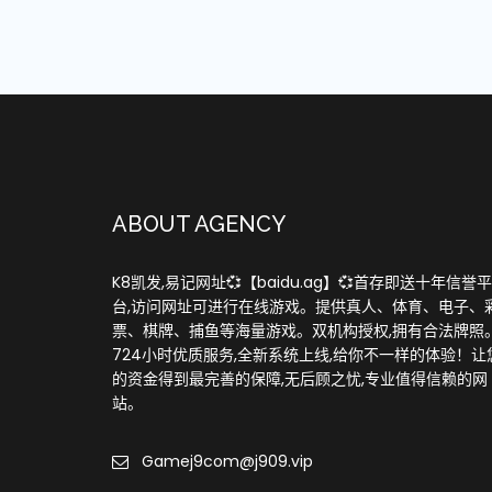
ABOUT AGENCY
K8凯发,易记网址💞【baidu.ag】💞首存即送十年信誉平
台,访问网址可进行在线游戏。提供真人、体育、电子、
票、棋牌、捕鱼等海量游戏。双机构授权,拥有合法牌照
724小时优质服务,全新系统上线,给你不一样的体验！让
的资金得到最完善的保障,无后顾之忧,专业值得信赖的网
站。
Gamej9com@j909.vip