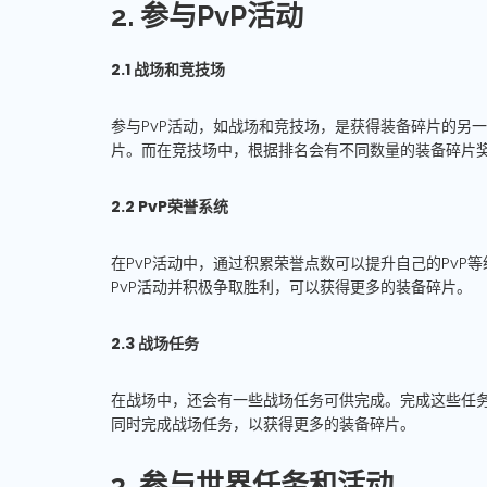
2. 参与PvP活动
2.1 战场和竞技场
参与PvP活动，如战场和竞技场，是获得装备碎片的另
片。而在竞技场中，根据排名会有不同数量的装备碎片
2.2 PvP荣誉系统
在PvP活动中，通过积累荣誉点数可以提升自己的PvP
PvP活动并积极争取胜利，可以获得更多的装备碎片。
2.3 战场任务
在战场中，还会有一些战场任务可供完成。完成这些任
同时完成战场任务，以获得更多的装备碎片。
3. 参与世界任务和活动