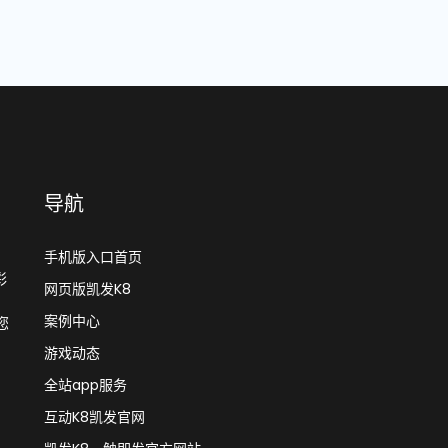
导航
手机版入口首页
彩
网页版凯发K8
。
案例中心
您
游戏动态
全站app服务
互动K8凯发官网