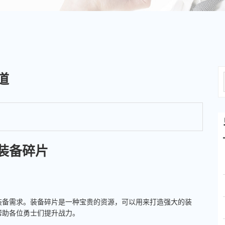
道
装备碎片
装备需求。装备碎片是一种宝贵的资源，可以用来打造强大的装
帮助各位勇士们提升战力。