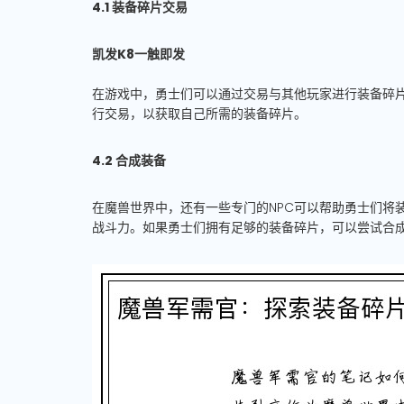
4.1 装备碎片交易
凯发K8一触即发
在游戏中，勇士们可以通过交易与其他玩家进行装备碎
行交易，以获取自己所需的装备碎片。
4.2 合成装备
在魔兽世界中，还有一些专门的NPC可以帮助勇士们将
战斗力。如果勇士们拥有足够的装备碎片，可以尝试合