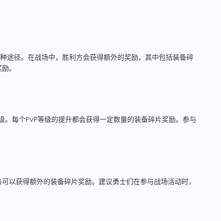
一种途径。在战场中，胜利方会获得额外的奖励，其中包括装备碎
奖励。
等级。每个PvP等级的提升都会获得一定数量的装备碎片奖励。参与
务可以获得额外的装备碎片奖励。建议勇士们在参与战场活动时，