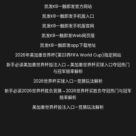
凯发K8一触即发官方网站
凯发K8一触即发手机版入口
凯发K8一触即发手机版官网
凯发K8一触即发Web网页版
凯发K8一触即发app下载地址
2026年美加墨世界杯(第23界FIFA World Cup)指定网站
新手必读美加墨世界杯投注入口→美加墨世界杯买球入口夺冠热门
与冠军赔率解析
2026世界杯买球入口—竞猜玩法解析
新手必读2026世界杯胜负竞猜→2026世界杯买胜负夺冠热门与冠军
赔率解析
美加墨世界杯投注入口—竞猜玩法解析