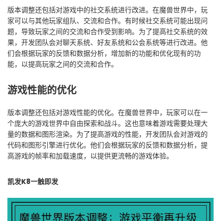
版本调整还包括对游戏中的社交系统进行改进。在魔兽世界中，玩
家可以与其他玩家组队、交流和合作。有时候社交系统可能出现问
题，导致玩家之间的交流和合作受到影响。为了提高社交系统的效
果，开发团队会对聊天系统、好友系统和公会系统等进行改进。他
们会根据玩家的反馈和数据分析，增加新的功能和优化现有的功
能，以提高玩家之间的交流和合作。
游戏性能的优化
版本调整还包括对游戏性能的优化。在魔兽世界中，玩家可以在一
个庞大的游戏世界中自由探索和战斗。这也意味着游戏需要处理大
量的数据和图形渲染。为了提高游戏的性能，开发团队会对游戏的
代码和图形引擎进行优化。他们会根据玩家的反馈和数据分析，提
高游戏的帧率和加载速度，以提供更流畅的游戏体验。
凯发K8一触即发