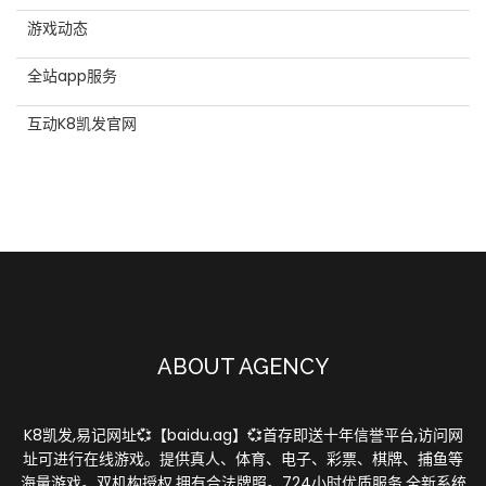
游戏动态
全站app服务
互动K8凯发官网
ABOUT AGENCY
K8凯发,易记网址💞【baidu.ag】💞首存即送十年信誉平台,访问网
址可进行在线游戏。提供真人、体育、电子、彩票、棋牌、捕鱼等
海量游戏。双机构授权,拥有合法牌照。724小时优质服务,全新系统