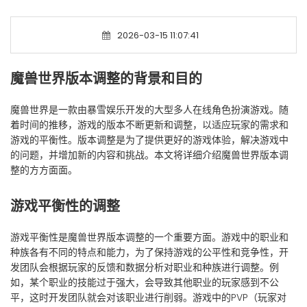
2026-03-15 11:07:41
魔兽世界版本调整的背景和目的
魔兽世界是一款由暴雪娱乐开发的大型多人在线角色扮演游戏。随
着时间的推移，游戏的版本不断更新和调整，以适应玩家的需求和
游戏的平衡性。版本调整是为了提供更好的游戏体验，解决游戏中
的问题，并增加新的内容和挑战。本文将详细介绍魔兽世界版本调
整的方方面面。
游戏平衡性的调整
游戏平衡性是魔兽世界版本调整的一个重要方面。游戏中的职业和
种族各有不同的特点和能力，为了保持游戏的公平性和竞争性，开
发团队会根据玩家的反馈和数据分析对职业和种族进行调整。例
如，某个职业的技能过于强大，会导致其他职业的玩家感到不公
平，这时开发团队就会对该职业进行削弱。游戏中的PVP（玩家对